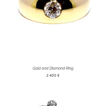
Gold and Diamond Ring
2 400 €