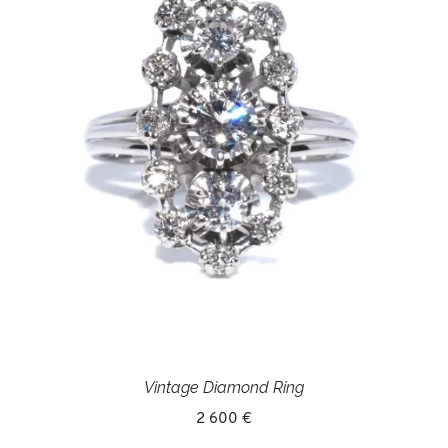
Vintage Diamond Ring
2 600 €